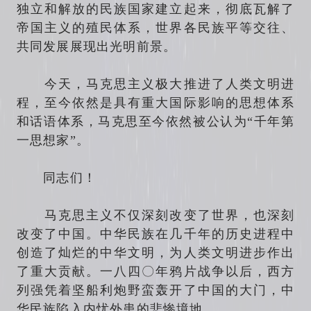
独立和解放的民族国家建立起来，彻底瓦解了
帝国主义的殖民体系，世界各民族平等交往、
共同发展展现出光明前景。
今天，马克思主义极大推进了人类文明进
程，至今依然是具有重大国际影响的思想体系
和话语体系，马克思至今依然被公认为“千年第
一思想家”。
同志们！
马克思主义不仅深刻改变了世界，也深刻
改变了中国。中华民族在几千年的历史进程中
创造了灿烂的中华文明，为人类文明进步作出
了重大贡献。一八四〇年鸦片战争以后，西方
列强凭着坚船利炮野蛮轰开了中国的大门，中
华民族陷入内忧外患的悲惨境地。