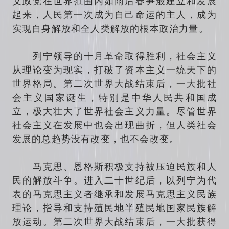
义政党在世界范围内如雨后春笋般建立和发展
起来，人民第一次成为自己命运的主人，成为
实现自身解放和全人类解放的根本政治力量。
列宁领导的十月革命取得胜利，社会主义
从理论变为现实，打破了资本主义一统天下的
世界格局。第二次世界大战结束后，一大批社
会主义国家诞生，特别是中华人民共和国成
立，极大壮大了世界社会主义力量。尽管世界
社会主义在发展中也会出现曲折，但人类社会
发展的总趋势没有改变，也不会改变。
马克思、恩格斯积极支持被压迫民族和人
民的解放斗争。进入二十世纪后，以列宁为代
表的马克思主义者继承和发展马克思主义民族
理论，指导和支持殖民地半殖民地国家民族解
放运动。第二次世界大战结束后，一大批获得