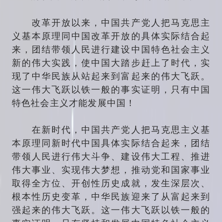
改革开放以来，中国共产党人把马克思主
义基本原理同中国改革开放的具体实际结合起
来，团结带领人民进行建设中国特色社会主义
新的伟大实践，使中国大踏步赶上了时代，实
现了中华民族从站起来到富起来的伟大飞跃。
这一伟大飞跃以铁一般的事实证明，只有中国
特色社会主义才能发展中国！
在新时代，中国共产党人把马克思主义基
本原理同新时代中国具体实际结合起来，团结
带领人民进行伟大斗争、建设伟大工程、推进
伟大事业、实现伟大梦想，推动党和国家事业
取得全方位、开创性历史成就，发生深层次、
根本性历史变革，中华民族迎来了从富起来到
强起来的伟大飞跃。这一伟大飞跃以铁一般的