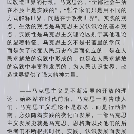
民改造世界的行动。马克思说，“全部社会生活
在本质上是实践的”，“哲学家们只是用不同的
方式解释世界，问题在于改变世界”。实践的观
点、生活的观点是马克思主义认识论的基本观
点，实践性是马克思主义理论区别于其他理论
的显著特征。马克思主义不是书斋里的学问，
而是为了改变人民历史命运而创立的，是在人
民求解放的实践中形成的，也是在人民求解放
的实践中丰富和发展的，为人民认识世界、改
造世界提供了强大精神力量。
——马克思主义是不断发展的开放的理
论，始终站在时代前沿。马克思一再告诫人
们，马克思主义理论不是教条，而是行动指
南，必须随着实践的变化而发展。一部马克思
主义发展史就是马克思、恩格斯以及他们的后
继者们不断根据时代、实践、认识发展而发展