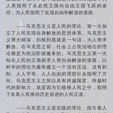
人类指明了从必然王国向自由王国飞跃的途
径，为人民指明了实现自由和解放的道路。
——马克思主义是人民的理论，第一次创
立了人民实现自身解放的思想体系。马克思主
义博大精深，归根到底就是一句话，为人类求
解放。在马克思之前，社会上占统治地位的理
论都是为统治阶级服务的。马克思主义第一次
站在人民的立场探求人类自由解放的道路，以
科学的理论为最终建立一个没有压迫、没有剥
削、人人平等、人人自由的理想社会指明了方
向。马克思主义之所以具有跨越国度、跨越时
代的影响力，就是因为它植根人民之中，指明
了依靠人民推动历史前进的人间正道。
——马克思主义是实践的理论，指引着人