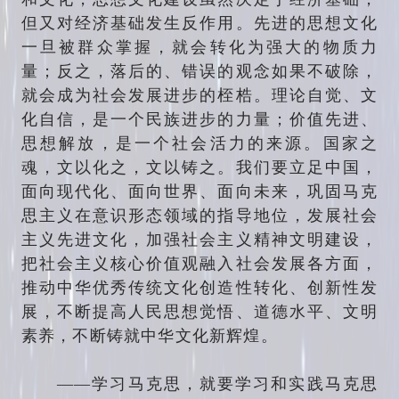
但又对经济基础发生反作用。先进的思想文化
一旦被群众掌握，就会转化为强大的物质力
量；反之，落后的、错误的观念如果不破除，
就会成为社会发展进步的桎梏。理论自觉、文
化自信，是一个民族进步的力量；价值先进、
思想解放，是一个社会活力的来源。国家之
魂，文以化之，文以铸之。我们要立足中国，
面向现代化、面向世界、面向未来，巩固马克
思主义在意识形态领域的指导地位，发展社会
主义先进文化，加强社会主义精神文明建设，
把社会主义核心价值观融入社会发展各方面，
推动中华优秀传统文化创造性转化、创新性发
展，不断提高人民思想觉悟、道德水平、文明
素养，不断铸就中华文化新辉煌。
——学习马克思，就要学习和实践马克思