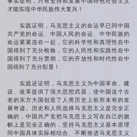
事实证明，只有坚持和发展中国特色社会主义
才能实现中华民族伟大复兴！
实践证明，马克思主义的命运早已同中国
共产党的命运、中国人民的命运、中华民族的
命运紧紧连在一起，它的科学性和真理性在中
国得到了充分检验，它的人民性和实践性在中
国得到了充分贯彻，它的开放性和时代性在中
国得到了充分彰显！
实践还证明，马克思主义为中国革命、建
设、改革提供了强大思想武器，使中国这个古
老的东方大国创造了人类历史上前所未有的发
展奇迹。历史和人民选择马克思主义是完全正
确的，中国共产党把马克思主义写在自己的旗
帜上是完全正确的，坚持马克思主义基本原理
同中国具体实际相结合、不断推进马克思主义