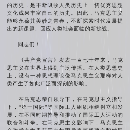
的历史，是不断吸收人类历史上一切优秀思想
文化成果丰富自己的历史。因此，马克思主义
能够永葆其美妙之青春，不断探索时代发展提
出的新课题、回应人类社会面临的新挑战。
同志们！
《共产党宣言》发表一百七十年来，马克
思主义在世界上得到广泛传播。在人类思想史
上，没有一种思想理论像马克思主义那样对人
类产生了如此广泛而深刻的影响。
在马克思亲自领导下，在马克思主义指导
下，“第一国际”等国际工人组织相继创立和发
展，在不同时期指导和推动了国际工人运动的
联合和斗争。在马克思主义影响下，马克思主