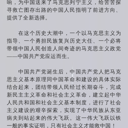
响，为中国送来了马克思列宁主义，给苦苦探
寻救亡图存出路的中国人民指明了前进方向、
提供了全新选择。
在这个历史大潮中，一个以马克思主义为
指导、一个勇担民族复兴历史大任、一个必将
带领中国人民创造人间奇迹的马克思主义政党
——中国共产党应运而生。
中国共产党诞生后，中国共产党人把马克
思主义基本原理同中国革命和建设的具体实际
结合起来，团结带领人民经过长期奋斗，完成
新民主主义革命和社会主义革命，建立起中华
人民共和国和社会主义基本制度，进行了社会
主义建设的艰辛探索，实现了中华民族从东亚
病夫到站起来的伟大飞跃。这一伟大飞跃以铁
一般的事实证明，只有社会主义才能救中国！