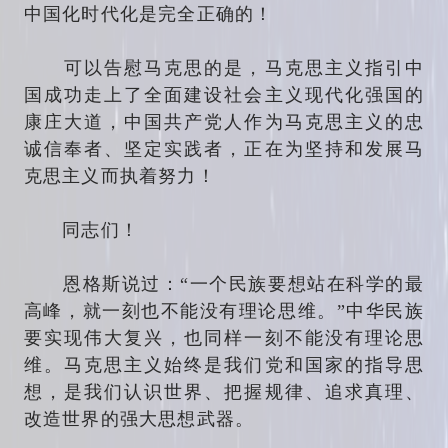
中国化时代化是完全正确的！
可以告慰马克思的是，马克思主义指引中
国成功走上了全面建设社会主义现代化强国的
康庄大道，中国共产党人作为马克思主义的忠
诚信奉者、坚定实践者，正在为坚持和发展马
克思主义而执着努力！
同志们！
恩格斯说过：“一个民族要想站在科学的最
高峰，就一刻也不能没有理论思维。”中华民族
要实现伟大复兴，也同样一刻不能没有理论思
维。马克思主义始终是我们党和国家的指导思
想，是我们认识世界、把握规律、追求真理、
改造世界的强大思想武器。